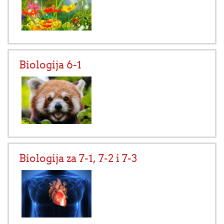
Biologija 6-1
Biologija za 7-1, 7-2 i 7-3